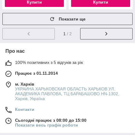
Купити
Купити
Показати ще
1
/ 2
Про нас
100% позитивних з 5 відгуків за рік
Працює з 01.11.2014
м. Харків
УКРАИНА ХАРЬКОВСКАЯ ОБЛАСТЬ ХАРЬКОВ УЛ.
АКАДЕМИКА ПАВЛОВА, ТЦ БАРАБАШОВО HN-1302,
Харків, Україна
Контакти
Сьогодні працює з 08:00 до 15:00
Показати весь графік роботи