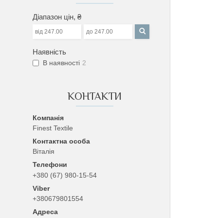
Діапазон цін, ₴
Наявність
В наявності
2
КОНТАКТИ
Finest Textile
Віталія
+380 (67) 980-15-54
+380679801554