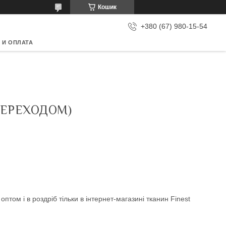
Кошик
+380 (67) 980-15-54
 И ОПЛАТА
ПЕРЕХОДОМ)
птом і в роздріб тільки в інтернет-магазині тканин Finest