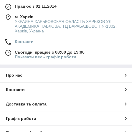
Працює з 01.11.2014
м. Харків
УКРАИНА ХАРЬКОВСКАЯ ОБЛАСТЬ ХАРЬКОВ УЛ.
АКАДЕМИКА ПАВЛОВА, ТЦ БАРАБАШОВО HN-1302,
Харків, Україна
Контакти
Сьогодні працює з 08:00 до 15:00
Показати весь графік роботи
Про нас
Контакти
Доставка та оплата
Графік роботи