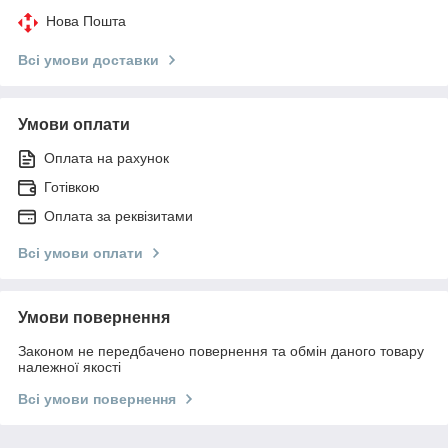
Нова Пошта
Всі умови доставки
Умови оплати
Оплата на рахунок
Готівкою
Оплата за реквізитами
Всі умови оплати
Умови повернення
Законом не передбачено повернення та обмін даного товару
належної якості
Всі умови повернення