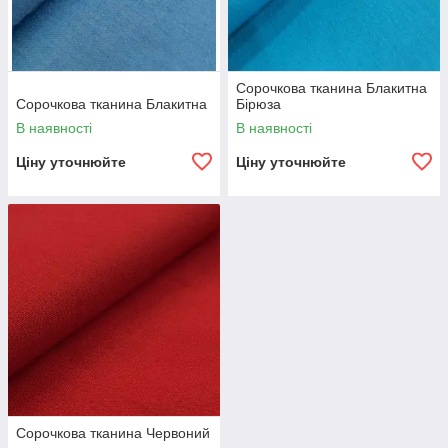
Сорочкова тканина Блакитна
Сорочкова тканина Блакитна
Бірюза
В наявності
В наявності
Ціну уточнюйте
Ціну уточнюйте
Сорочкова тканина Червоний