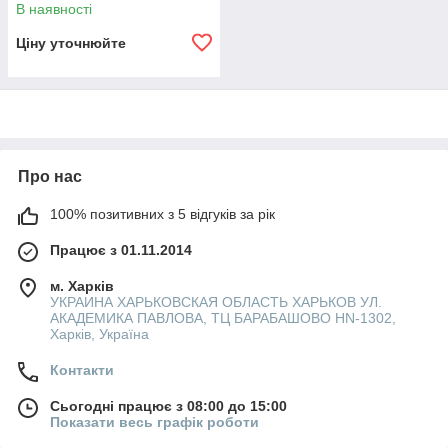
В наявності
Ціну уточнюйте
Про нас
100% позитивних з 5 відгуків за рік
Працює з 01.11.2014
м. Харків
УКРАИНА ХАРЬКОВСКАЯ ОБЛАСТЬ ХАРЬКОВ УЛ.
АКАДЕМИКА ПАВЛОВА, ТЦ БАРАБАШОВО HN-1302,
Харків, Україна
Контакти
Сьогодні працює з 08:00 до 15:00
Показати весь графік роботи