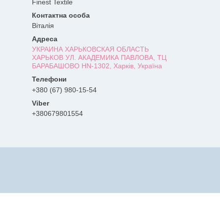
Finest Textile
Віталія
УКРАИНА ХАРЬКОВСКАЯ ОБЛАСТЬ
ХАРЬКОВ УЛ. АКАДЕМИКА ПАВЛОВА, ТЦ
БАРАБАШОВО HN-1302, Харків, Україна
+380 (67) 980-15-54
+380679801554