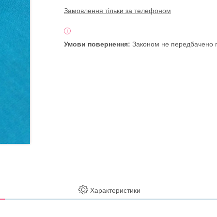
Замовлення тільки за телефоном
Законом не передбачено п
Характеристики