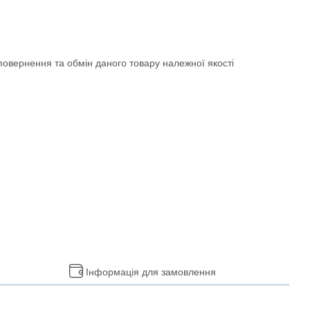
овернення та обмін даного товару належної якості
Інформація для замовлення