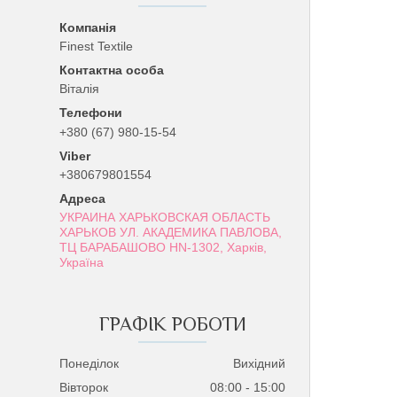
Finest Textile
Віталія
+380 (67) 980-15-54
+380679801554
УКРАИНА ХАРЬКОВСКАЯ ОБЛАСТЬ
ХАРЬКОВ УЛ. АКАДЕМИКА ПАВЛОВА,
ТЦ БАРАБАШОВО HN-1302, Харків,
Україна
ГРАФІК РОБОТИ
Понеділок
Вихідний
Вівторок
08:00
15:00