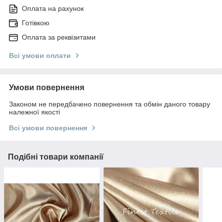
Оплата на рахунок
Готівкою
Оплата за реквізитами
Всі умови оплати
Умови повернення
Законом не передбачено повернення та обмін даного товару
належної якості
Всі умови повернення
Подібні товари компанії