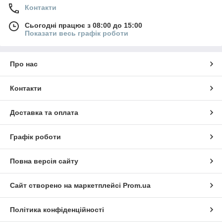
Контакти
Сьогодні працює з 08:00 до 15:00
Показати весь графік роботи
Про нас
Контакти
Доставка та оплата
Графік роботи
Повна версія сайту
Сайт створено на маркетплейсі
Prom.ua
Політика конфіденційності