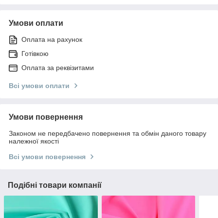
Умови оплати
Оплата на рахунок
Готівкою
Оплата за реквізитами
Всі умови оплати
Умови повернення
Законом не передбачено повернення та обмін даного товару
належної якості
Всі умови повернення
Подібні товари компанії