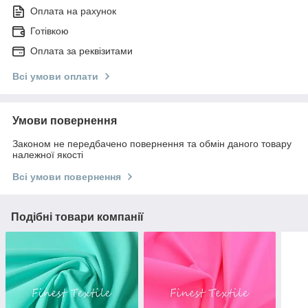
Оплата на рахунок
Готівкою
Оплата за реквізитами
Всі умови оплати
Умови повернення
Законом не передбачено повернення та обмін даного товару
належної якості
Всі умови повернення
Подібні товари компанії