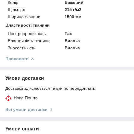
Колір
Бежевий
Щільність
215 г/м2
Ширина тканини
1500 мм
Властивості тканини
Повітропроникність
Так
Еластичність тканини
Висока
Зносостійкість
Висока
Приховати
Умови доставки
Доставка здійснюється тільки по передоплаті.
Нова Пошта
Всі умови доставки
Умови оплати