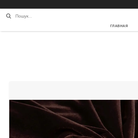
ГЛАВНАЯ