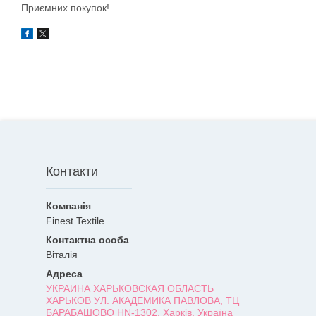
Приємних покупок!
Контакти
Finest Textile
Віталія
УКРАИНА ХАРЬКОВСКАЯ ОБЛАСТЬ
ХАРЬКОВ УЛ. АКАДЕМИКА ПАВЛОВА, ТЦ
БАРАБАШОВО HN-1302, Харків, Україна