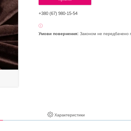
+380 (67) 980-15-54
Законом не передбачено п
Характеристики