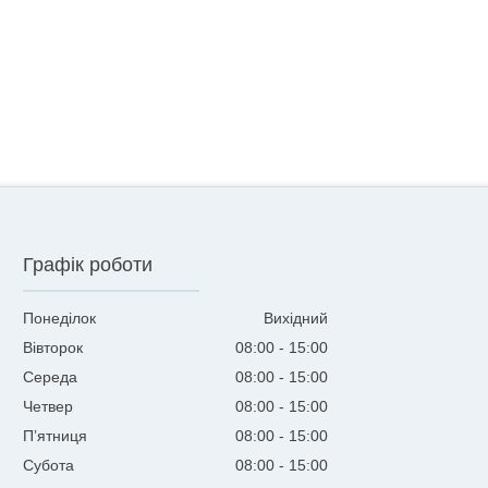
Графік роботи
Понеділок
Вихідний
Вівторок
08:00
15:00
Середа
08:00
15:00
Четвер
08:00
15:00
Пʼятниця
08:00
15:00
Субота
08:00
15:00