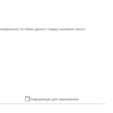
овернення та обмін даного товару належної якості
Інформація для замовлення