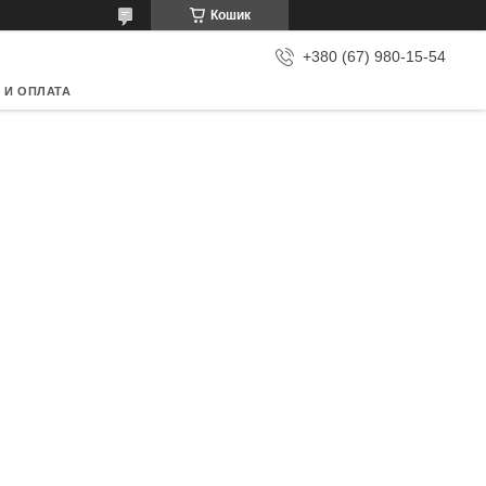
Кошик
+380 (67) 980-15-54
 И ОПЛАТА