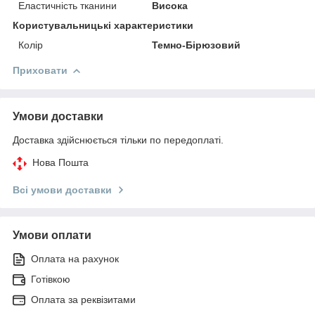
Еластичність тканини
Висока
Користувальницькі характеристики
Колір
Темно-Бірюзовий
Приховати
Умови доставки
Доставка здійснюється тільки по передоплаті.
Нова Пошта
Всі умови доставки
Умови оплати
Оплата на рахунок
Готівкою
Оплата за реквізитами