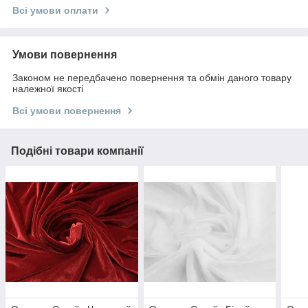
Всі умови оплати
Умови повернення
Законом не передбачено повернення та обмін даного товару
належної якості
Всі умови повернення
Подібні товари компанії