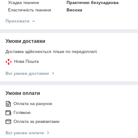
Усадка тканини
Практично безусадкова
Еластичність тканини
Висока
Приховати
Умови доставки
Доставка здійснюється тільки по передоплаті.
Нова Пошта
Всі умови доставки
Умови оплати
Оплата на рахунок
Готівкою
Оплата за реквізитами
Всі умови оплати