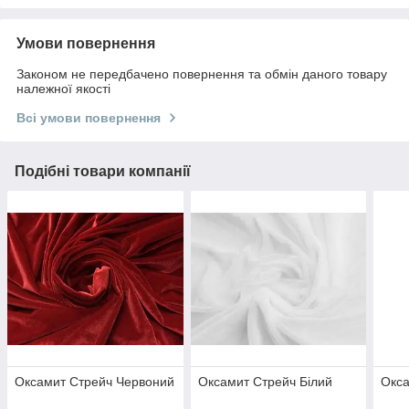
Умови повернення
Законом не передбачено повернення та обмін даного товару
належної якості
Всі умови повернення
Подібні товари компанії
Оксамит Стрейч Червоний
Оксамит Стрейч Білий
Окса