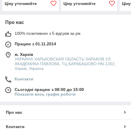
Ціну уточнюйте
Ціну уточнюйте
Цін
Про нас
100% позитивних з 5 відгуків за рік
Працює з 01.11.2014
м. Харків
УКРАИНА ХАРЬКОВСКАЯ ОБЛАСТЬ ХАРЬКОВ УЛ.
АКАДЕМИКА ПАВЛОВА, ТЦ БАРАБАШОВО HN-1302,
Харків, Україна
Контакти
Сьогодні працює з 08:00 до 15:00
Показати весь графік роботи
Про нас
Контакти