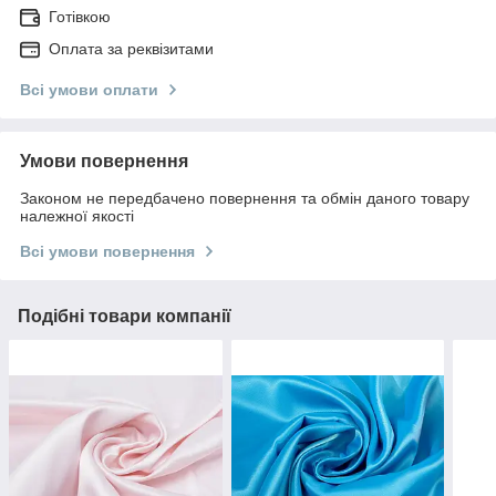
Готівкою
Оплата за реквізитами
Всі умови оплати
Умови повернення
Законом не передбачено повернення та обмін даного товару
належної якості
Всі умови повернення
Подібні товари компанії