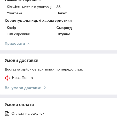
Кількість метрів в упаковці
35
Упаковка
Пакет
Користувальницькі характеристики
Колір
Смарагд
Тип сировини
Штучне
Приховати
Умови доставки
Доставка здійснюється тільки по передоплаті.
Нова Пошта
Всі умови доставки
Умови оплати
Оплата на рахунок