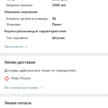
Ширина тканини
1500 мм
Упаковка сировини
Кількість метрів в упаковці
35
Упаковка
Пакет
Користувальницькі характеристики
Тип сировини
Штучне
Приховати
Умови доставки
Доставка здійснюється тільки по передоплаті.
Нова Пошта
Всі умови доставки
Умови оплати