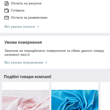
Оплата на рахунок
Готівкою
Оплата за реквізитами
Всі умови оплати
Умови повернення
Законом не передбачено повернення та обмін даного товару
належної якості
Всі умови повернення
Подібні товари компанії