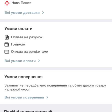
Нова Пошта
Всі умови доставки
Умови оплати
Оплата на рахунок
Готівкою
Оплата за реквізитами
Всі умови оплати
Умови повернення
Законом не передбачено повернення та обмін даного товару
належної якості
Всі умови повернення
Подібні товари компанії