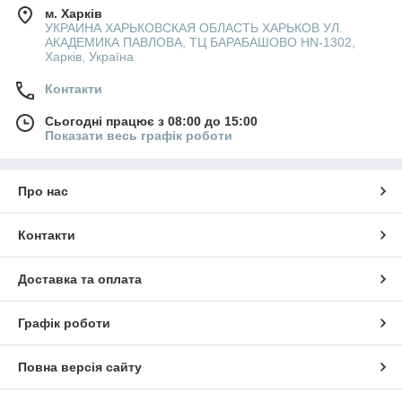
м. Харків
УКРАИНА ХАРЬКОВСКАЯ ОБЛАСТЬ ХАРЬКОВ УЛ.
АКАДЕМИКА ПАВЛОВА, ТЦ БАРАБАШОВО HN-1302,
Харків, Україна
Контакти
Сьогодні працює з 08:00 до 15:00
Показати весь графік роботи
Про нас
Контакти
Доставка та оплата
Графік роботи
Повна версія сайту