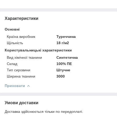
Характеристики
Основні
Країна виробник
Туреччина
Щільність
18 г/м2
Користувальницькі характеристики
Вид хімічної тканини
Синтетична
Склад
100% ПЕ
Тип сировини
Штучне
Ширина тканини
3000
Приховати
Умови доставки
Доставка здійснюється тільки по передоплаті.