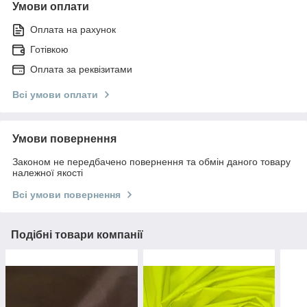
Умови оплати
Оплата на рахунок
Готівкою
Оплата за реквізитами
Всі умови оплати
Умови повернення
Законом не передбачено повернення та обмін даного товару
належної якості
Всі умови повернення
Подібні товари компанії