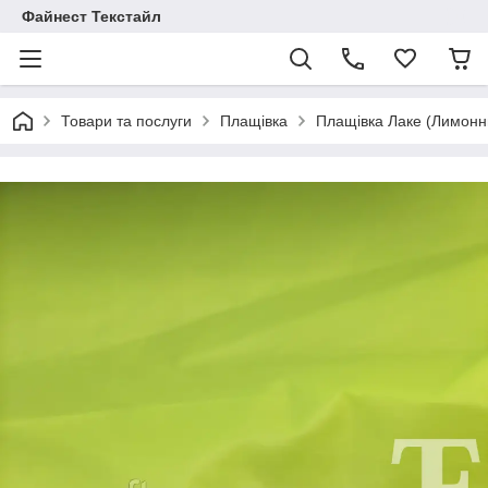
Файнест Текстайл
Товари та послуги
Плащівка
Плащівка Лаке (Лимонн