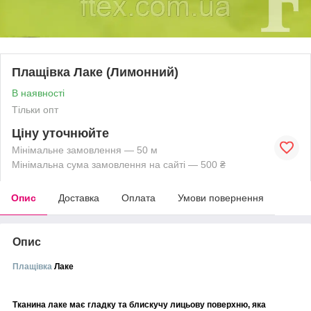
Плащівка Лаке (Лимонний)
В наявності
Тільки опт
Ціну уточнюйте
Мінімальне замовлення — 50 м
Мінімальна сума замовлення на сайті — 500 ₴
Опис
Доставка
Оплата
Умови повернення
Опис
Плащівка
Лаке
Тканина лаке має гладку та блискучу лицьову поверхню, яка