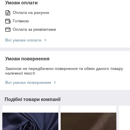
Умови оплати
Оплата на рахунок
Готівкою
Оплата за реквізитами
Всі умови оплати
Умови повернення
Законом не передбачено повернення та обмін даного товару
належної якості
Всі умови повернення
Подібні товари компанії