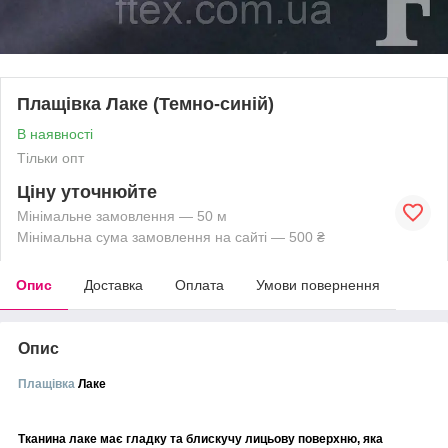
Плащівка Лаке (Темно-синій)
В наявності
Тільки опт
Ціну уточнюйте
Мінімальне замовлення — 50 м
Мінімальна сума замовлення на сайті — 500 ₴
Опис
Доставка
Оплата
Умови повернення
Опис
Плащівка
Лаке
Тканина лаке має гладку та блискучу лицьову поверхню, яка