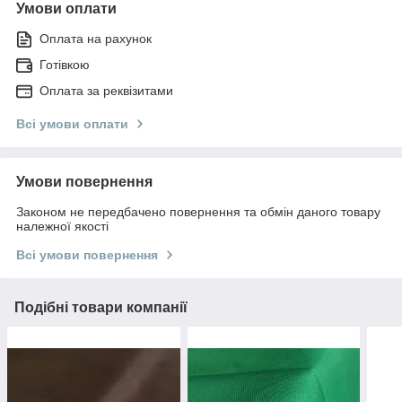
Умови оплати
Оплата на рахунок
Готівкою
Оплата за реквізитами
Всі умови оплати
Умови повернення
Законом не передбачено повернення та обмін даного товару
належної якості
Всі умови повернення
Подібні товари компанії