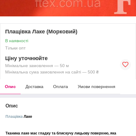
Плащівка Лаке (Морковий)
В наявності
Тільки опт
Ціну уточнюйте
Мінімальне замовлення — 50 м
Мінімальна сума замовлення на сайті — 500 ₴
Опис
Доставка
Оплата
Умови повернення
Опис
Плащівка
Лаке
Тканина лаке має гладку та блискучу лицьову поверхню, яка