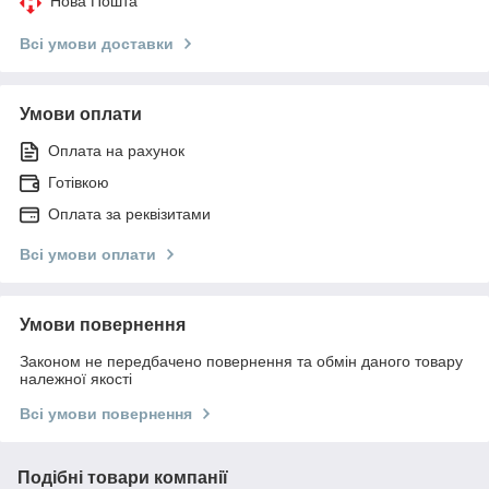
Нова Пошта
Всі умови доставки
Умови оплати
Оплата на рахунок
Готівкою
Оплата за реквізитами
Всі умови оплати
Умови повернення
Законом не передбачено повернення та обмін даного товару
належної якості
Всі умови повернення
Подібні товари компанії