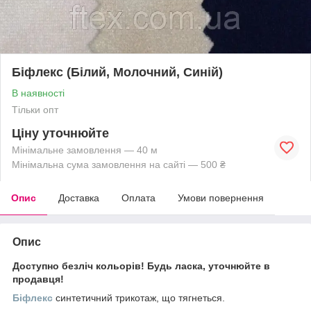
Біфлекс (Білий, Молочний, Синій)
В наявності
Тільки опт
Ціну уточнюйте
Мінімальне замовлення — 40 м
Мінімальна сума замовлення на сайті — 500 ₴
Опис
Доставка
Оплата
Умови повернення
Опис
Доступно безліч кольорів! Будь ласка, уточнюйте в
продавця!
Біфлекс
синтетичний трикотаж, що тягнеться.