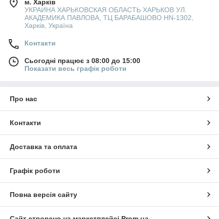
м. Харків
УКРАИНА ХАРЬКОВСКАЯ ОБЛАСТЬ ХАРЬКОВ УЛ.
АКАДЕМИКА ПАВЛОВА, ТЦ БАРАБАШОВО HN-1302,
Харків, Україна
Контакти
Сьогодні працює з 08:00 до 15:00
Показати весь графік роботи
Про нас
Контакти
Доставка та оплата
Графік роботи
Повна версія сайту
Сайт створено на маркетплейсі
Prom.ua