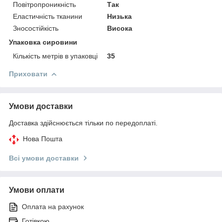
Повітропроникність
Так
Еластичність тканини
Низька
Зносостійкість
Висока
Упаковка сировини
Кількість метрів в упаковці
35
Приховати
Умови доставки
Доставка здійснюється тільки по передоплаті.
Нова Пошта
Всі умови доставки
Умови оплати
Оплата на рахунок
Готівкою