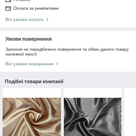
Оплата за реквізитами
Всі умови оплати
Умови повернення
Законом не передбачено повернення та обмін даного товару
належної якості
Всі умови повернення
Подібні товари компанії