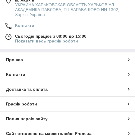
УКРАИНА ХАРЬКОВСКАЯ ОБЛАСТЬ ХАРЬКОВ УЛ.
АКАДЕМИКА ПАВЛОВА, ТЦ БАРАБАШОВО HN-1302,
Харків, Україна
Контакти
Сьогодні працює з 08:00 до 15:00
Показати весь графік роботи
Про нас
Контакти
Доставка та оплата
Графік роботи
Повна версія сайту
Сайт створено на маркетплейсі
Prom.ua