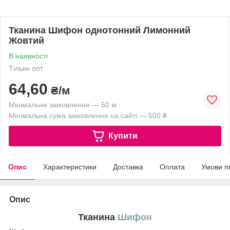
Тканина Шифон однотонний Лимонний
Жовтий
В наявності
Тільки опт
64,60
₴/м
Мінімальне замовлення — 50 м
Мінімальна сума замовлення на сайті — 500 ₴
Купити
Опис
Характеристики
Доставка
Оплата
Умови п
Опис
Тканина
Шифон