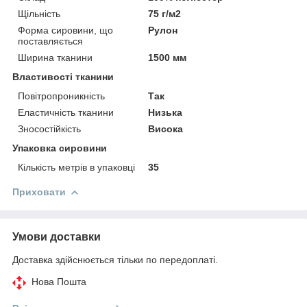
Щільність
75 г/м2
Форма сировини, що
Рулон
поставляється
Ширина тканини
1500 мм
Властивості тканини
Повітропроникність
Так
Еластичність тканини
Низька
Зносостійкість
Висока
Упаковка сировини
Кількість метрів в упаковці
35
Приховати
Умови доставки
Доставка здійснюється тільки по передоплаті.
Нова Пошта