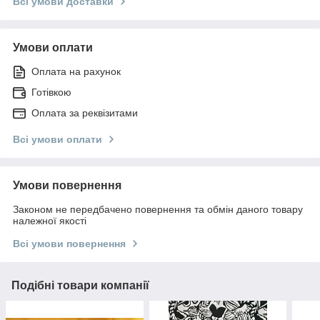
Всі умови доставки
Умови оплати
Оплата на рахунок
Готівкою
Оплата за реквізитами
Всі умови оплати
Умови повернення
Законом не передбачено повернення та обмін даного товару
належної якості
Всі умови повернення
Подібні товари компанії