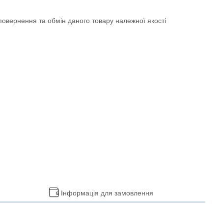
овернення та обмін даного товару належної якості
Інформація для замовлення