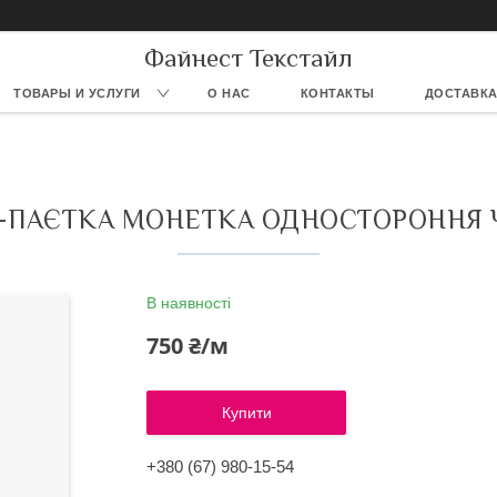
Файнест Текстайл
ТОВАРЫ И УСЛУГИ
О НАС
КОНТАКТЫ
ДОСТАВКА
А-ПАЄТКА МОНЕТКА ОДНОСТОРОННЯ 
В наявності
750 ₴/м
Купити
+380 (67) 980-15-54