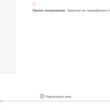
Законом не передбачено п
Характеристики