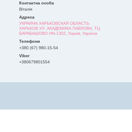
Віталія
УКРАИНА ХАРЬКОВСКАЯ ОБЛАСТЬ
ХАРЬКОВ УЛ. АКАДЕМИКА ПАВЛОВА, ТЦ
БАРАБАШОВО HN-1302, Харків, Україна
+380 (67) 980-15-54
+380679801554