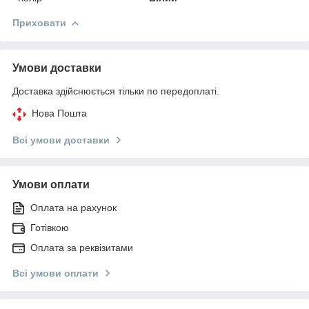
Приховати
Умови доставки
Доставка здійснюється тільки по передоплаті.
Нова Пошта
Всі умови доставки
Умови оплати
Оплата на рахунок
Готівкою
Оплата за реквізитами
Всі умови оплати