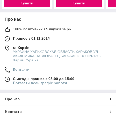
Купити
Купити
Про нас
100% позитивних з 5 відгуків за рік
Працює з 01.11.2014
м. Харків
УКРАИНА ХАРЬКОВСКАЯ ОБЛАСТЬ ХАРЬКОВ УЛ.
АКАДЕМИКА ПАВЛОВА, ТЦ БАРАБАШОВО HN-1302,
Харків, Україна
Контакти
Сьогодні працює з 08:00 до 15:00
Показати весь графік роботи
Про нас
Контакти