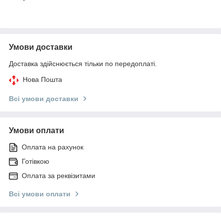
Умови доставки
Доставка здійснюється тільки по передоплаті.
Нова Пошта
Всі умови доставки
Умови оплати
Оплата на рахунок
Готівкою
Оплата за реквізитами
Всі умови оплати