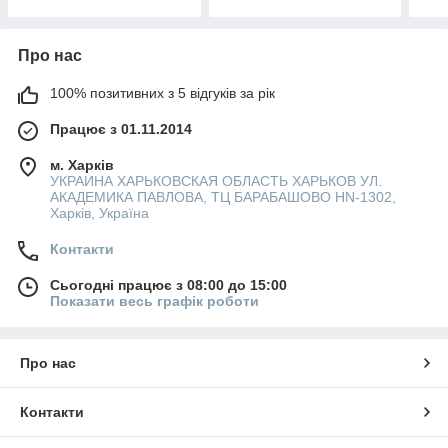
Про нас
100% позитивних з 5 відгуків за рік
Працює з 01.11.2014
м. Харків
УКРАИНА ХАРЬКОВСКАЯ ОБЛАСТЬ ХАРЬКОВ УЛ.
АКАДЕМИКА ПАВЛОВА, ТЦ БАРАБАШОВО HN-1302,
Харків, Україна
Контакти
Сьогодні працює з 08:00 до 15:00
Показати весь графік роботи
Про нас
Контакти