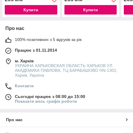
Купити
Купити
Про нас
100% позитивних з 5 відгуків за рік
Працює з 01.11.2014
м. Харків
УКРАИНА ХАРЬКОВСКАЯ ОБЛАСТЬ ХАРЬКОВ УЛ.
АКАДЕМИКА ПАВЛОВА, ТЦ БАРАБАШОВО HN-1302,
Харків, Україна
Контакти
Сьогодні працює з 08:00 до 15:00
Показати весь графік роботи
Про нас