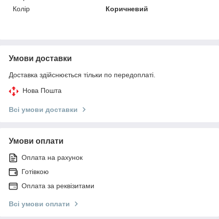
Колір
Коричневий
Умови доставки
Доставка здійснюється тільки по передоплаті.
Нова Пошта
Всі умови доставки
Умови оплати
Оплата на рахунок
Готівкою
Оплата за реквізитами
Всі умови оплати