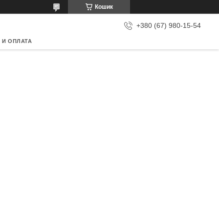
Кошик
+380 (67) 980-15-54
 И ОПЛАТА