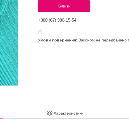
Купити
+380 (67) 980-15-54
Законом не передбачено п
Характеристики