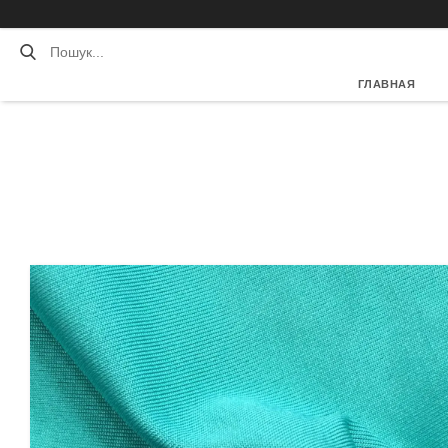
ГЛАВНАЯ