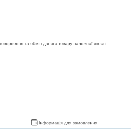
овернення та обмін даного товару належної якості
Інформація для замовлення