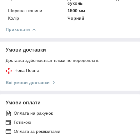
суконь
Ширина тканини
1500 мм
Колір
Чорний
Приховати
Умови доставки
Доставка здійснюється тільки по передоплаті.
Нова Пошта
Всі умови доставки
Умови оплати
Оплата на рахунок
Готівкою
Оплата за реквізитами