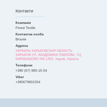
Контакти
Finest Textile
Віталія
УКРАИНА ХАРЬКОВСКАЯ ОБЛАСТЬ
ХАРЬКОВ УЛ. АКАДЕМИКА ПАВЛОВА, ТЦ
БАРАБАШОВО HN-1302, Харків, Україна
+380 (67) 980-15-54
+380679801554