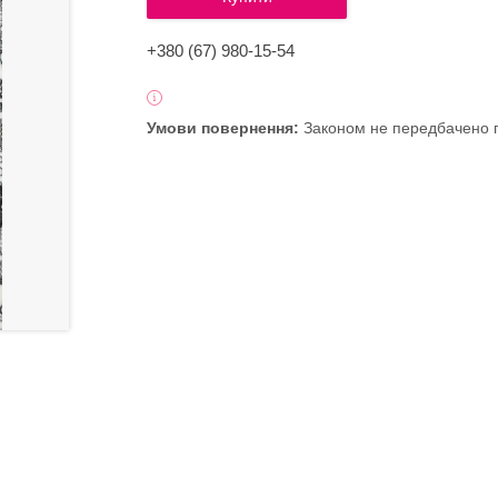
+380 (67) 980-15-54
Законом не передбачено п