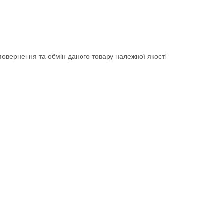
овернення та обмін даного товару належної якості