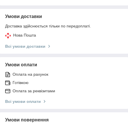
Умови доставки
Доставка здійснюється тільки по передоплаті.
Нова Пошта
Всі умови доставки
Умови оплати
Оплата на рахунок
Готівкою
Оплата за реквізитами
Всі умови оплати
Умови повернення