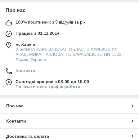
Про нас
100% позитивних з 5 відгуків за рік
Працює з 01.11.2014
м. Харків
УКРАИНА ХАРЬКОВСКАЯ ОБЛАСТЬ ХАРЬКОВ УЛ.
АКАДЕМИКА ПАВЛОВА, ТЦ БАРАБАШОВО HN-1302,
Харків, Україна
Контакти
Сьогодні працює з 08:00 до 15:00
Показати весь графік роботи
Про нас
Контакти
Доставка та оплата