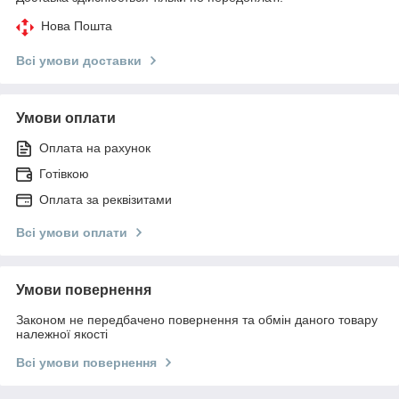
Нова Пошта
Всі умови доставки
Умови оплати
Оплата на рахунок
Готівкою
Оплата за реквізитами
Всі умови оплати
Умови повернення
Законом не передбачено повернення та обмін даного товару
належної якості
Всі умови повернення