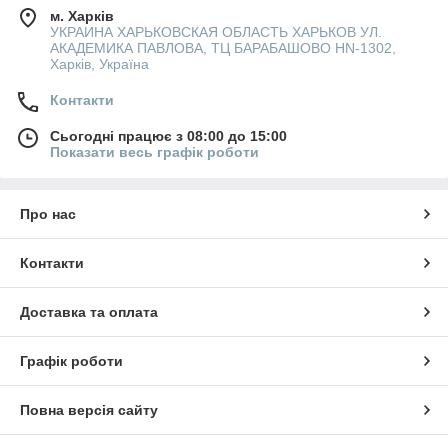
м. Харків
УКРАИНА ХАРЬКОВСКАЯ ОБЛАСТЬ ХАРЬКОВ УЛ.
АКАДЕМИКА ПАВЛОВА, ТЦ БАРАБАШОВО HN-1302,
Харків, Україна
Контакти
Сьогодні працює з 08:00 до 15:00
Показати весь графік роботи
Про нас
Контакти
Доставка та оплата
Графік роботи
Повна версія сайту