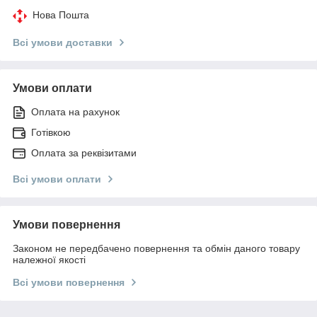
Нова Пошта
Всі умови доставки
Умови оплати
Оплата на рахунок
Готівкою
Оплата за реквізитами
Всі умови оплати
Умови повернення
Законом не передбачено повернення та обмін даного товару
належної якості
Всі умови повернення