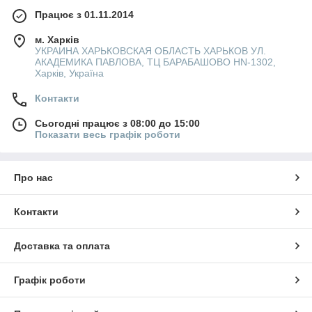
Працює з 01.11.2014
м. Харків
УКРАИНА ХАРЬКОВСКАЯ ОБЛАСТЬ ХАРЬКОВ УЛ.
АКАДЕМИКА ПАВЛОВА, ТЦ БАРАБАШОВО HN-1302,
Харків, Україна
Контакти
Сьогодні працює з 08:00 до 15:00
Показати весь графік роботи
Про нас
Контакти
Доставка та оплата
Графік роботи