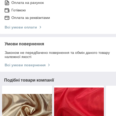
Оплата на рахунок
Готівкою
Оплата за реквізитами
Всі умови оплати
Умови повернення
Законом не передбачено повернення та обмін даного товару
належної якості
Всі умови повернення
Подібні товари компанії