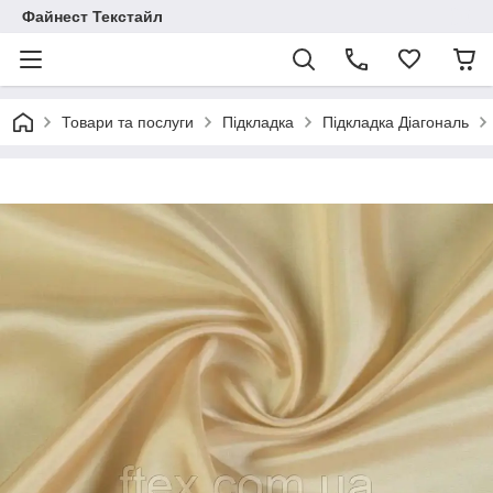
Файнест Текстайл
Товари та послуги
Підкладка
Підкладка Діагональ