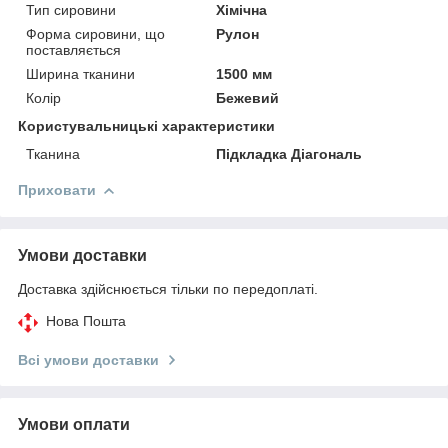
Тип сировини
Хімічна
Форма сировини, що
Рулон
поставляється
Ширина тканини
1500 мм
Колір
Бежевий
Користувальницькі характеристики
Тканина
Підкладка Діагональ
Приховати
Умови доставки
Доставка здійснюється тільки по передоплаті.
Нова Пошта
Всі умови доставки
Умови оплати