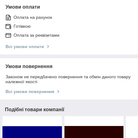
Умови оплати
Оплата на рахунок
Готівкою
Оплата за реквізитами
Всі умови оплати
Умови повернення
Законом не передбачено повернення та обмін даного товару
належної якості
Всі умови повернення
Подібні товари компанії