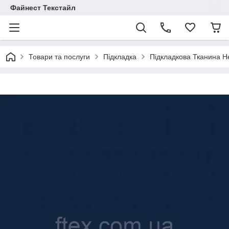
Файнест Текстайл
Товари та послуги
Підкладка
Підкладкова Тканина 