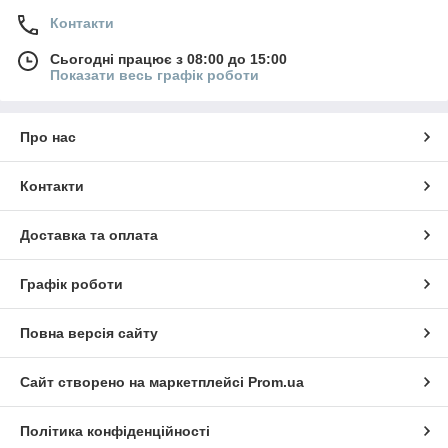
Контакти
Сьогодні працює з 08:00 до 15:00
Показати весь графік роботи
Про нас
Контакти
Доставка та оплата
Графік роботи
Повна версія сайту
Сайт створено на маркетплейсі
Prom.ua
Політика конфіденційності