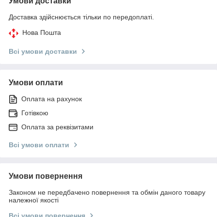
Умови доставки
Доставка здійснюється тільки по передоплаті.
Нова Пошта
Всі умови доставки
Умови оплати
Оплата на рахунок
Готівкою
Оплата за реквізитами
Всі умови оплати
Умови повернення
Законом не передбачено повернення та обмін даного товару
належної якості
Всі умови повернення