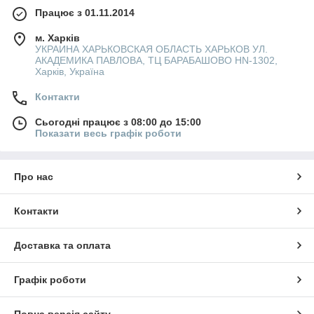
Працює з 01.11.2014
м. Харків
УКРАИНА ХАРЬКОВСКАЯ ОБЛАСТЬ ХАРЬКОВ УЛ.
АКАДЕМИКА ПАВЛОВА, ТЦ БАРАБАШОВО HN-1302,
Харків, Україна
Контакти
Сьогодні працює з 08:00 до 15:00
Показати весь графік роботи
Про нас
Контакти
Доставка та оплата
Графік роботи